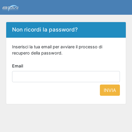
Non ricordi la password?
Inserisci la tua email per avviare il processo di
recupero della password.
Email
INVIA